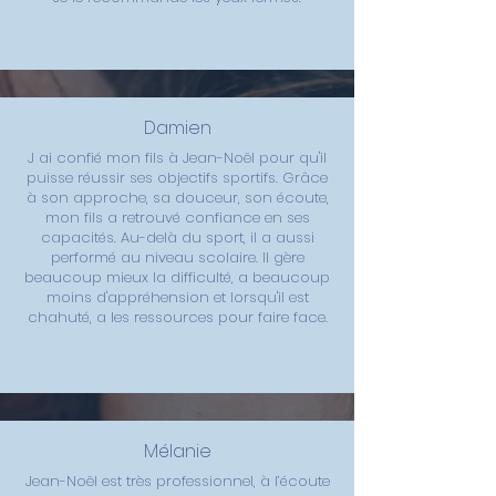
Damien
J ai confié mon fils à Jean-Noël pour qu'il
puisse réussir ses objectifs sportifs. Grâce
à son approche, sa douceur, son écoute,
mon fils a retrouvé confiance en ses
capacités. Au-delà du sport, il a aussi
performé au niveau scolaire. Il gère
beaucoup mieux la difficulté, a beaucoup
moins d'appréhension et lorsqu'il est
chahuté, a les ressources pour faire face.
Mélanie
Jean-Noël est très professionnel, à l’écoute