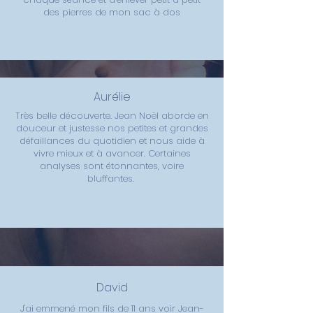
des pierres de mon sac à dos
Aurélie
Très belle découverte. Jean Noël aborde en
douceur et justesse nos petites et grandes
défaillances du quotidien et nous aide à
vivre mieux et à avancer. Certaines
analyses sont étonnantes, voire
bluffantes.
David
J'ai emmené mon fils de 11 ans voir Jean-