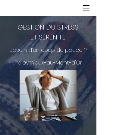
GESTION DU STRESS
ET SÉRÉNITÉ
Besoin d'un coup de pouce ?
Poleymieux-au-Mont-d'Or
(69250)