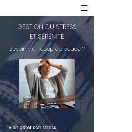
GESTION DU STRESS
ET SÉRÉNITÉ
Besoin d'un coup de pouce ?
Morancé (69480)
Bien gérer son stress