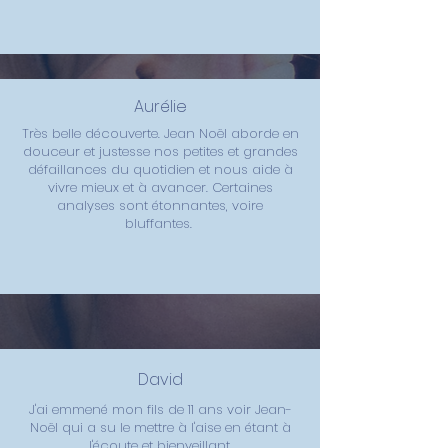
Aurélie
Très belle découverte. Jean Noël aborde en
douceur et justesse nos petites et grandes
défaillances du quotidien et nous aide à
vivre mieux et à avancer. Certaines
analyses sont étonnantes, voire
bluffantes.
David
J'ai emmené mon fils de 11 ans voir Jean-
Noël qui a su le mettre à l'aise en étant à
l'écoute et bienveillant.