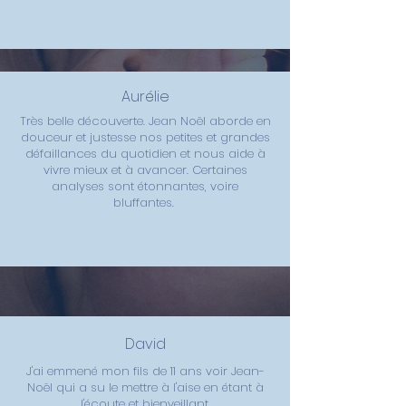
Aurélie
Très belle découverte. Jean Noël aborde en
douceur et justesse nos petites et grandes
défaillances du quotidien et nous aide à
vivre mieux et à avancer. Certaines
analyses sont étonnantes, voire
bluffantes.
David
J'ai emmené mon fils de 11 ans voir Jean-
Noël qui a su le mettre à l'aise en étant à
l'écoute et bienveillant.