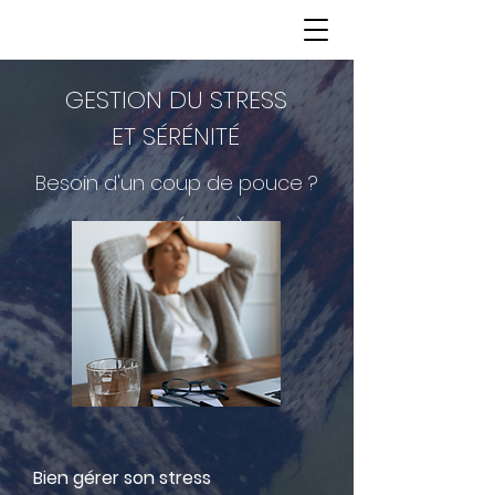
GESTION DU STRESS
ET SÉRÉNITÉ
Besoin d'un coup de pouce ?
Lentilly (69210)
Bien gérer son stress