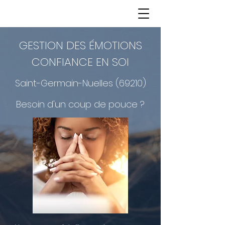
GESTION DES ÉMOTIONS
CONFIANCE EN SOI
Saint-Germain-Nuelles (69210)
Besoin d'un coup de pouce ?