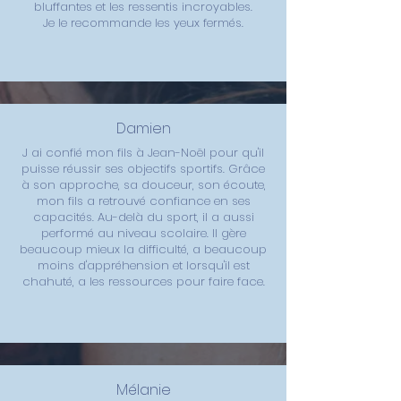
bluffantes et les ressentis incroyables.
Je le recommande les yeux fermés.
Damien
J ai confié mon fils à Jean-Noël pour qu'il
puisse réussir ses objectifs sportifs. Grâce
à son approche, sa douceur, son écoute,
mon fils a retrouvé confiance en ses
capacités. Au-delà du sport, il a aussi
performé au niveau scolaire. Il gère
beaucoup mieux la difficulté, a beaucoup
moins d'appréhension et lorsqu'il est
chahuté, a les ressources pour faire face.
Mélanie