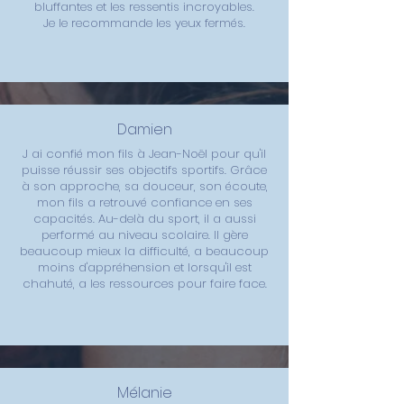
bluffantes et les ressentis incroyables.
Je le recommande les yeux fermés.
Damien
J ai confié mon fils à Jean-Noël pour qu'il
puisse réussir ses objectifs sportifs. Grâce
à son approche, sa douceur, son écoute,
mon fils a retrouvé confiance en ses
capacités. Au-delà du sport, il a aussi
performé au niveau scolaire. Il gère
beaucoup mieux la difficulté, a beaucoup
moins d'appréhension et lorsqu'il est
chahuté, a les ressources pour faire face.
Mélanie