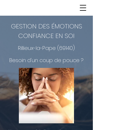
GESTION DES ÉMOTIONS
CONFIANCE EN SOI
Rillieux-la-Pape (69140)
Besoin d'un coup de pouce ?