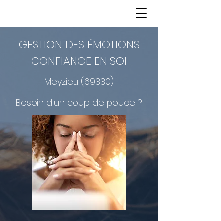
GESTION DES ÉMOTIONS
CONFIANCE EN SOI
Meyzieu (69330)
Besoin d'un coup de pouce ?