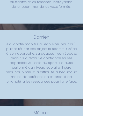
bluffantes et les ressentis incroyables.
Je le recommande les yeux fermés.
Damien
J ai confié mon fils à Jean-Noël pour qu'il
puisse réussir ses objectifs sportifs. Grâce
à son approche, sa douceur, son écoute,
mon fils a retrouvé confiance en ses
capacités. Au-delà du sport, il a aussi
performé au niveau scolaire. Il gère
beaucoup mieux la difficulté, a beaucoup
moins d'appréhension et lorsqu'il est
chahuté, a les ressources pour faire face.
Mélanie