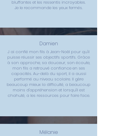
bluffantes et les ressentis incroyables.
Je le recommande les yeux fermés.
Damien
J ai confié mon fils à Jean-Noël pour qu'il
puisse réussir ses objectifs sportifs. Grâce
à son approche, sa douceur, son écoute,
mon fils a retrouvé confiance en ses
capacités. Au-delà du sport, il a aussi
performé au niveau scolaire. Il gère
beaucoup mieux la difficulté, a beaucoup
moins d'appréhension et lorsqu'il est
chahuté, a les ressources pour faire face.
Mélanie