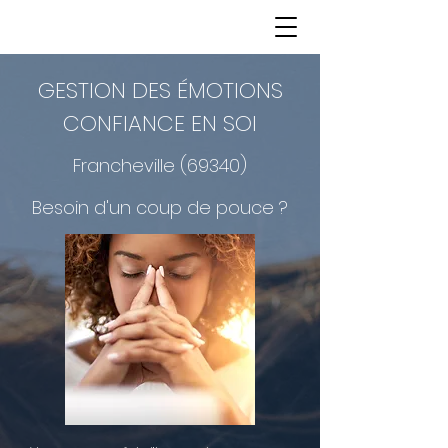
GESTION DES ÉMOTIONS
CONFIANCE EN SOI
Francheville (69340)
Besoin d'un coup de pouce ?