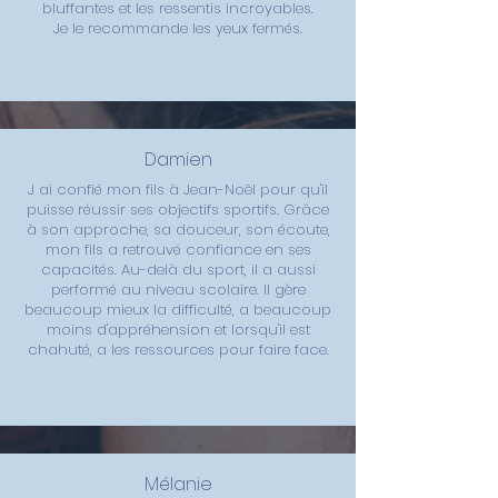
bluffantes et les ressentis incroyables.
Je le recommande les yeux fermés.
Damien
J ai confié mon fils à Jean-Noël pour qu'il
puisse réussir ses objectifs sportifs. Grâce
à son approche, sa douceur, son écoute,
mon fils a retrouvé confiance en ses
capacités. Au-delà du sport, il a aussi
performé au niveau scolaire. Il gère
beaucoup mieux la difficulté, a beaucoup
moins d'appréhension et lorsqu'il est
chahuté, a les ressources pour faire face.
Mélanie