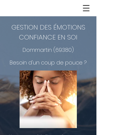
GESTION DES ÉMOTIONS
CONFIANCE EN SOI
Dommartin (69380)
Besoin d'un coup de pouce ?