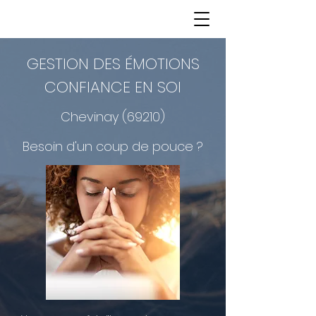
GESTION DES ÉMOTIONS
CONFIANCE EN SOI
Chevinay (69210)
Besoin d'un coup de pouce ?