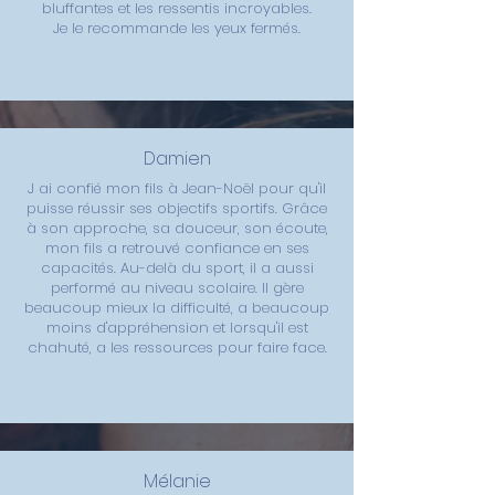
bluffantes et les ressentis incroyables.
Je le recommande les yeux fermés.
Damien
J ai confié mon fils à Jean-Noël pour qu'il
puisse réussir ses objectifs sportifs. Grâce
à son approche, sa douceur, son écoute,
mon fils a retrouvé confiance en ses
capacités. Au-delà du sport, il a aussi
performé au niveau scolaire. Il gère
beaucoup mieux la difficulté, a beaucoup
moins d'appréhension et lorsqu'il est
chahuté, a les ressources pour faire face.
Mélanie