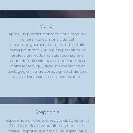
Marion
Après un premier contact pour mon fils,
j'ai très vite compris que cet
accompagnement aurait des bienfaits
aussi pour moi sur le plan personnel et
professionnel. Je me suis tournée vers
Jean-Noël, kinésiologue reconnu dans
notre région, qui, avec bienveillance et
pédagogie, m'a accompagnée et aidée à
trouver des ressources pour avancer .
Stéphanie
Expérience à vivre et à revivre absolument !
Cette technique vous aide à vous sentir
mieux, l’esprit et le corps plus légers, plus