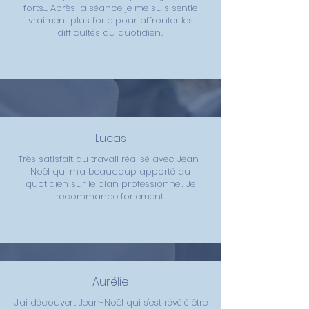
forts... Après la séance je me suis sentie
vraiment plus forte pour affronter les
difficultés du quotidien..
Lucas
Très satisfait du travail réalisé avec Jean-
Noël qui m'a beaucoup apporté au
quotidien sur le plan professionnel. Je
recommande fortement.
Aurélie
J'ai découvert Jean-Noël qui s'est révélé être