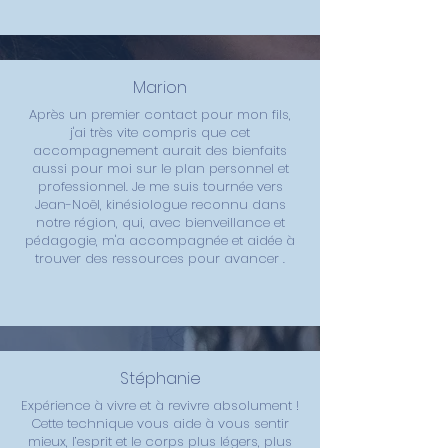
Marion
Après un premier contact pour mon fils,
j'ai très vite compris que cet
accompagnement aurait des bienfaits
aussi pour moi sur le plan personnel et
professionnel. Je me suis tournée vers
Jean-Noël, kinésiologue reconnu dans
notre région, qui, avec bienveillance et
pédagogie, m'a accompagnée et aidée à
trouver des ressources pour avancer .
Stéphanie
Expérience à vivre et à revivre absolument !
Cette technique vous aide à vous sentir
mieux, l’esprit et le corps plus légers, plus