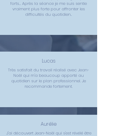
forts... Après la séance je me suis sentie
vraiment plus forte pour affronter les
difficultés du quotidien..
Lucas
Très satisfait du travail réalisé avec Jean-
Noël qui m'a beaucoup apporté au
quotidien sur le plan professionnel. Je
recommande fortement.
Aurélie
J'ai découvert Jean-Noël qui s'est révélé être