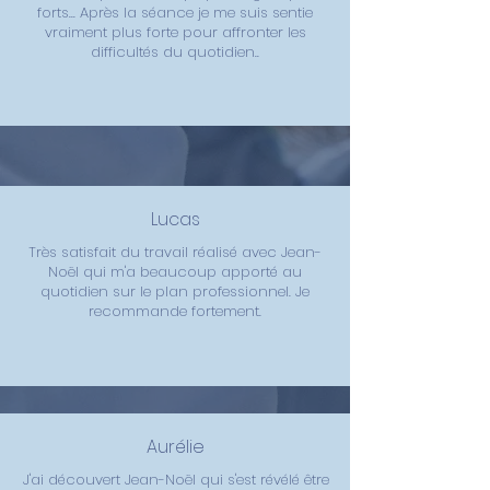
forts... Après la séance je me suis sentie
vraiment plus forte pour affronter les
difficultés du quotidien..
Lucas
Très satisfait du travail réalisé avec Jean-
Noël qui m'a beaucoup apporté au
quotidien sur le plan professionnel. Je
recommande fortement.
Aurélie
J'ai découvert Jean-Noël qui s'est révélé être