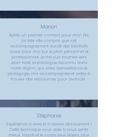
Marion
Après un premier contact pour mon fils,
j'ai très vite compris que cet
accompagnement aurait des bienfaits
aussi pour moi sur le plan personnel et
professionnel. Je me suis tournée vers
Jean-Noël, kinésiologue reconnu dans
notre région, qui, avec bienveillance et
pédagogie, m'a accompagnée et aidée à
trouver des ressources pour avancer .
Stéphanie
Expérience à vivre et à revivre absolument !
Cette technique vous aide à vous sentir
mieux, l’esprit et le corps plus légers, plus