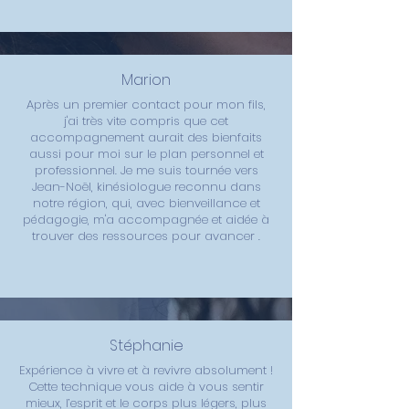
Marion
Après un premier contact pour mon fils,
j'ai très vite compris que cet
accompagnement aurait des bienfaits
aussi pour moi sur le plan personnel et
professionnel. Je me suis tournée vers
Jean-Noël, kinésiologue reconnu dans
notre région, qui, avec bienveillance et
pédagogie, m'a accompagnée et aidée à
trouver des ressources pour avancer .
Stéphanie
Expérience à vivre et à revivre absolument !
Cette technique vous aide à vous sentir
mieux, l’esprit et le corps plus légers, plus