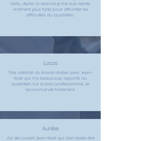
forts... Après la séance je me suis sentie
vraiment plus forte pour affronter les
difficultés du quotidien..
Lucas
Très satisfait du travail réalisé avec Jean-
Noël qui m'a beaucoup apporté au
quotidien sur le plan professionnel. Je
recommande fortement.
Aurélie
J'ai découvert Jean-Noël qui s'est révélé être