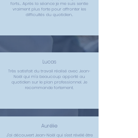
forts... Après la séance je me suis sentie
vraiment plus forte pour affronter les
difficultés du quotidien..
Lucas
Très satisfait du travail réalisé avec Jean-
Noël qui m'a beaucoup apporté au
quotidien sur le plan professionnel. Je
recommande fortement.
Aurélie
J'ai découvert Jean-Noël qui s'est révélé être