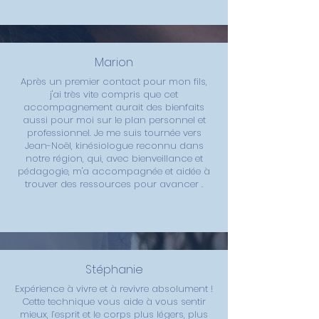
Marion
Après un premier contact pour mon fils,
j'ai très vite compris que cet
accompagnement aurait des bienfaits
aussi pour moi sur le plan personnel et
professionnel. Je me suis tournée vers
Jean-Noël, kinésiologue reconnu dans
notre région, qui, avec bienveillance et
pédagogie, m'a accompagnée et aidée à
trouver des ressources pour avancer .
Stéphanie
Expérience à vivre et à revivre absolument !
Cette technique vous aide à vous sentir
mieux, l’esprit et le corps plus légers, plus