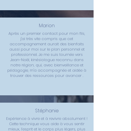
Marion
Après un premier contact pour mon fils,
j'ai très vite compris que cet
accompagnement aurait des bienfaits
aussi pour moi sur le plan personnel et
professionnel. Je me suis tournée vers
Jean-Noël, kinésiologue reconnu dans
notre région, qui, avec bienveillance et
pédagogie, m'a accompagnée et aidée à
trouver des ressources pour avancer .
Stéphanie
Expérience à vivre et à revivre absolument !
Cette technique vous aide à vous sentir
mieux, l’esprit et le corps plus légers, plus