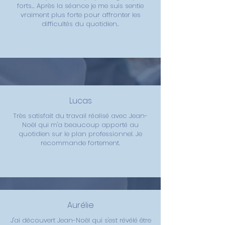
forts... Après la séance je me suis sentie
vraiment plus forte pour affronter les
difficultés du quotidien..
Lucas
Très satisfait du travail réalisé avec Jean-
Noël qui m'a beaucoup apporté au
quotidien sur le plan professionnel. Je
recommande fortement.
Aurélie
J'ai découvert Jean-Noël qui s'est révélé être