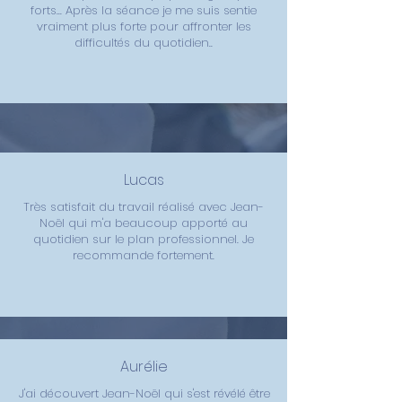
forts... Après la séance je me suis sentie
vraiment plus forte pour affronter les
difficultés du quotidien..
Lucas
Très satisfait du travail réalisé avec Jean-
Noël qui m'a beaucoup apporté au
quotidien sur le plan professionnel. Je
recommande fortement.
Aurélie
J'ai découvert Jean-Noël qui s'est révélé être