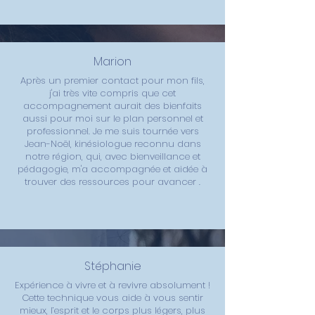
Marion
Après un premier contact pour mon fils,
j'ai très vite compris que cet
accompagnement aurait des bienfaits
aussi pour moi sur le plan personnel et
professionnel. Je me suis tournée vers
Jean-Noël, kinésiologue reconnu dans
notre région, qui, avec bienveillance et
pédagogie, m'a accompagnée et aidée à
trouver des ressources pour avancer .
Stéphanie
Expérience à vivre et à revivre absolument !
Cette technique vous aide à vous sentir
mieux, l’esprit et le corps plus légers, plus