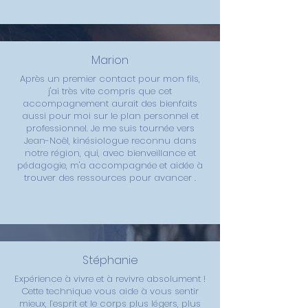
Marion
Après un premier contact pour mon fils,
j'ai très vite compris que cet
accompagnement aurait des bienfaits
aussi pour moi sur le plan personnel et
professionnel. Je me suis tournée vers
Jean-Noël, kinésiologue reconnu dans
notre région, qui, avec bienveillance et
pédagogie, m'a accompagnée et aidée à
trouver des ressources pour avancer .
Stéphanie
Expérience à vivre et à revivre absolument !
Cette technique vous aide à vous sentir
mieux, l’esprit et le corps plus légers, plus