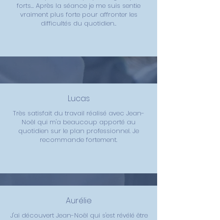
forts... Après la séance je me suis sentie
vraiment plus forte pour affronter les
difficultés du quotidien..
Lucas
Très satisfait du travail réalisé avec Jean-
Noël qui m'a beaucoup apporté au
quotidien sur le plan professionnel. Je
recommande fortement.
Aurélie
J'ai découvert Jean-Noël qui s'est révélé être