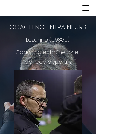
COACHING ENTRAINEURS
Lozanne (69380)
Coaching entraîneurs et
Managers sportifs