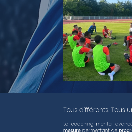
Tous différents. Tous 
Le coaching mental avancé
mesure
permettant de
progr