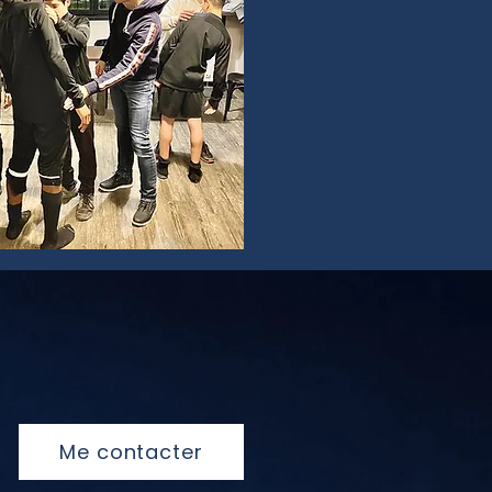
Me contacter