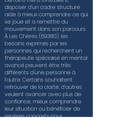
disposer d'un cadre structuré
aide à mieux comprendre ce qui
se joue et à remettre du
mouvement dans son parcours.
À Les Chères (69380), les
besoins exprimés par les
personnes qui recherchent un
thérapeute spécialisé en mental
avancé peuvent être très
différents d'une personne à
l'autre. Certains souhaitent
retrouver de la clarté, d'autres
veulent avancer avec plus de
confiance, mieux comprendre
leur situation ou bénéficier de
repères concrets pour
progresser durablement. Les