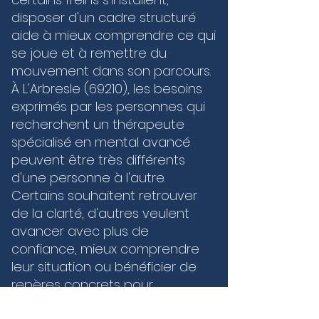
disposer d'un cadre structuré
aide à mieux comprendre ce qui
se joue et à remettre du
mouvement dans son parcours.
À L'Arbresle (69210), les besoins
exprimés par les personnes qui
recherchent un thérapeute
spécialisé en mental avancé
peuvent être très différents
d'une personne à l'autre.
Certains souhaitent retrouver
de la clarté, d'autres veulent
avancer avec plus de
confiance, mieux comprendre
leur situation ou bénéficier de
repères concrets pour
progresser durablement. Les