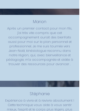
Marion
Après un premier contact pour mon fils,
j'ai très vite compris que cet
accompagnement aurait des bienfaits
aussi pour moi sur le plan personnel et
professionnel. Je me suis tournée vers
Jean-Noël, kinésiologue reconnu dans
notre région, qui, avec bienveillance et
pédagogie, m'a accompagnée et aidée à
trouver des ressources pour avancer .
Stéphanie
Expérience à vivre et à revivre absolument !
Cette technique vous aide à vous sentir
mieux, l’esprit et le corps plus légers, plus