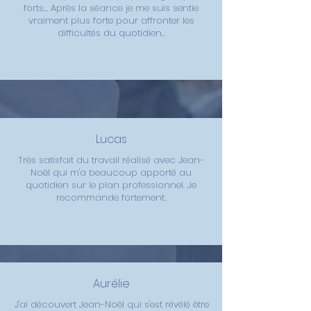
forts... Après la séance je me suis sentie
vraiment plus forte pour affronter les
difficultés du quotidien..
Lucas
Très satisfait du travail réalisé avec Jean-
Noël qui m'a beaucoup apporté au
quotidien sur le plan professionnel. Je
recommande fortement.
Aurélie
J'ai découvert Jean-Noël qui s'est révélé être