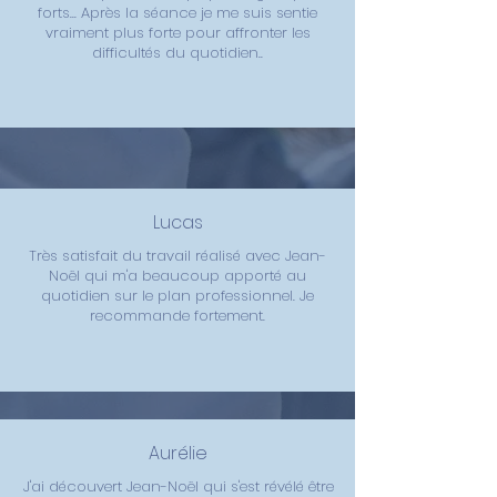
forts... Après la séance je me suis sentie
vraiment plus forte pour affronter les
difficultés du quotidien..
Lucas
Très satisfait du travail réalisé avec Jean-
Noël qui m'a beaucoup apporté au
quotidien sur le plan professionnel. Je
recommande fortement.
Aurélie
J'ai découvert Jean-Noël qui s'est révélé être