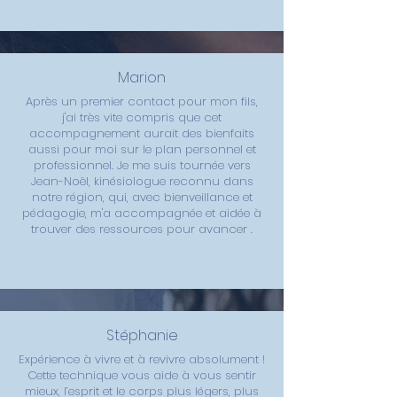
Marion
Après un premier contact pour mon fils,
j'ai très vite compris que cet
accompagnement aurait des bienfaits
aussi pour moi sur le plan personnel et
professionnel. Je me suis tournée vers
Jean-Noël, kinésiologue reconnu dans
notre région, qui, avec bienveillance et
pédagogie, m'a accompagnée et aidée à
trouver des ressources pour avancer .
Stéphanie
Expérience à vivre et à revivre absolument !
Cette technique vous aide à vous sentir
mieux, l’esprit et le corps plus légers, plus