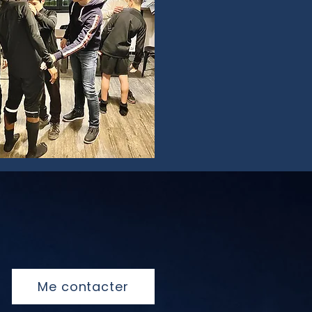
Me contacter