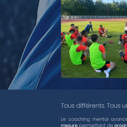
Tous différents. Tous 
Le coaching mental avancé
mesure
permettant de
progr