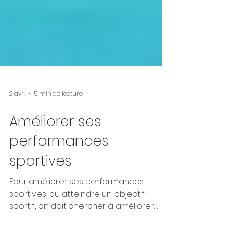
2 avr.
5 min de lecture
Améliorer ses
performances
sportives
Pour améliorer ses performances
sportives, ou atteindre un objectif